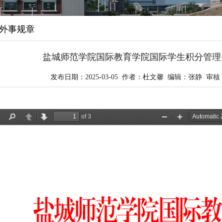
外事规章
盐城师范学院国际教育学院国际学生积分管理
发布日期：2025-03-05 作者：杜文馨 编辑：张静 审