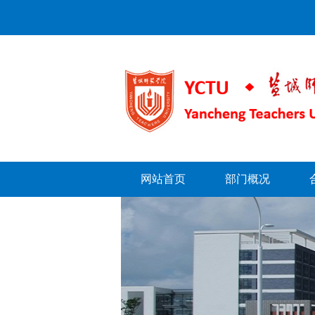
网站首页
部门概况