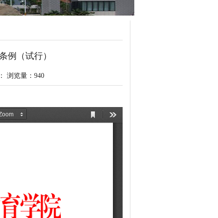
条例（试行）
核： 浏览量：
940