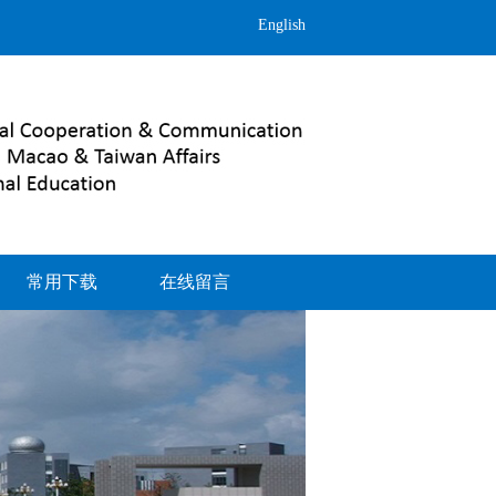
English
常用下载
在线留言