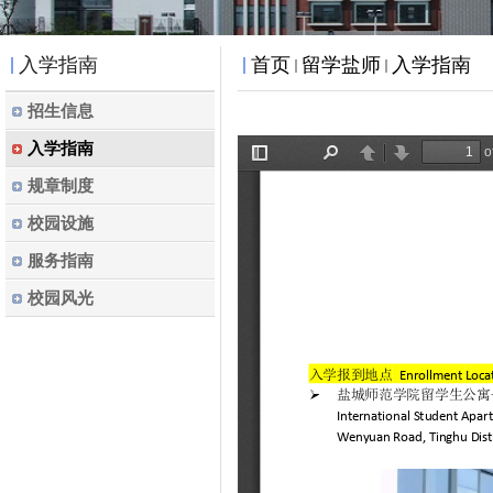
入学指南
首页
留学盐师
入学指南
招生信息
入学指南
规章制度
校园设施
服务指南
校园风光