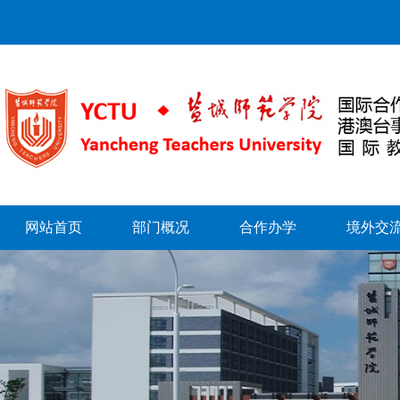
网站首页
部门概况
合作办学
境外交