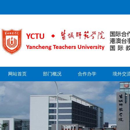
网站首页
部门概况
合作办学
境外交