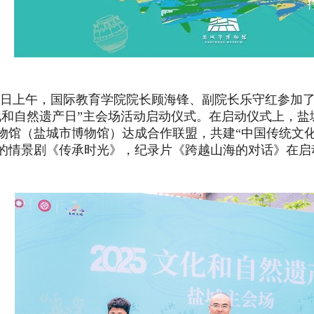
4日上午，国际教育学院院长顾海锋、副院长乐守红参加了在
化和自然遗产日”主会场活动启动仪式。在启动仪式上，
物馆（盐城市博物馆）达成合作联盟，共建“中国传统文
的情景剧《传承时光》，纪录片《跨越山海的对话》在启