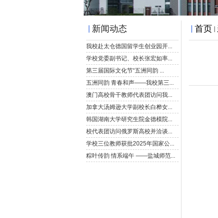
新闻动态
首页