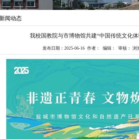
新闻动态
我校国教院与市博物馆共建“中国传统文化体
发布日期：2025-06-16 作者： 编辑： 审核： 