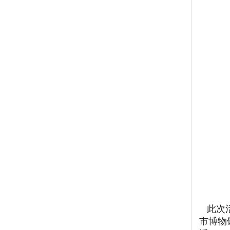
此次活
市博物