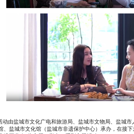
动由盐城市文化广电和旅游局、盐城市文物局、盐城市
馆、盐城市文化馆（盐城市非遗保护中心）承办，在接下