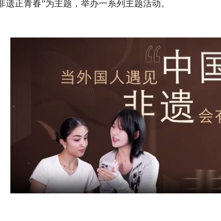
非遗正青春”为主题，举办一系列主题活动。