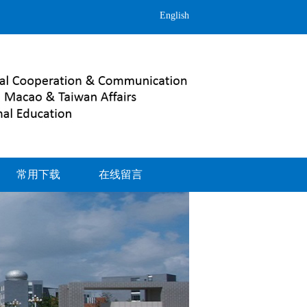
English
常用下载
在线留言