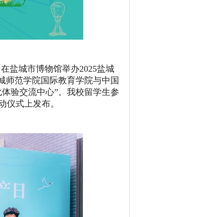
盐城市博物馆举办2025盐城
盐城师范学院国际教育学院与中国
化体验交流中心”。我校留学生参
动仪式上发布。