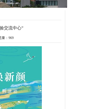
验交流中心”
浏览量：
969