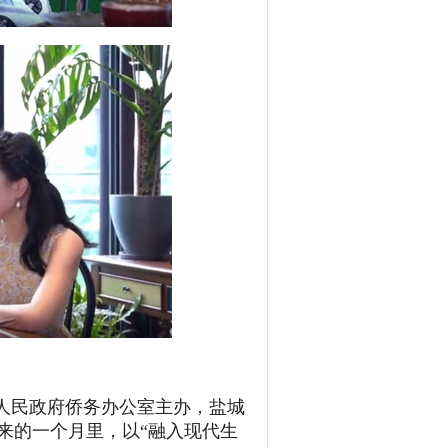
人民政府侨务办公室主办，盐城
来的一个月里，以“融入现代生