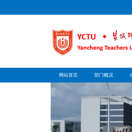
网站首页
部门概况