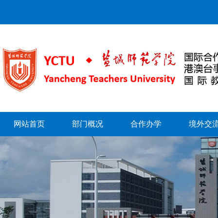
网站首页
部门概况
合作办学
境外交