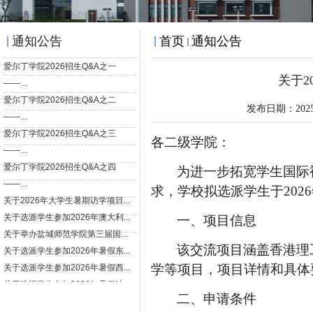
通知公告
首页
通知公告
关于2
发布日期：202
各二级学院：
为进一步拓宽学生国际
求，学校拟选派学生于
2026
一、项目信息
该交流项目涵盖香港理
学等项目，项目详情和具体
二、申请条件