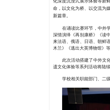
化深度沉浸式展示体验等新
命，以文化为桥、以交流为
新篇章。
在诵读比赛环节，中外
深情演绎《再别康桥》《读
来法语、俄语、日语、朝鲜
木兰》《逃出大英博物馆》
此次活动搭建了中外文
遗文化体验等系列活动将陆
学校相关职能部门、二