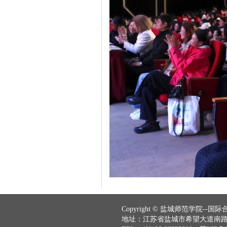
Copyright © 盐城师范学院--国际合作与
地址：江苏省盐城市希望大道南路2号