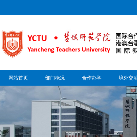
网站首页
部门概况
合作办学
境外交