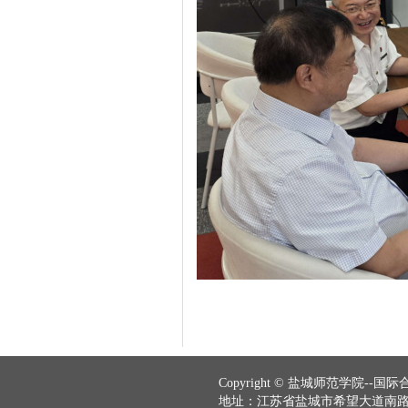
Copyright © 盐城师范学院--国际合作与
地址：江苏省盐城市希望大道南路2号