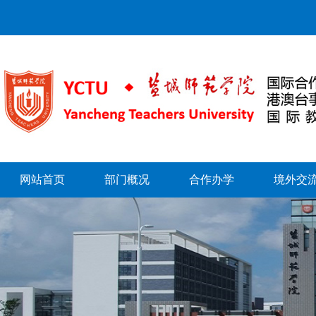
网站首页
部门概况
合作办学
境外交